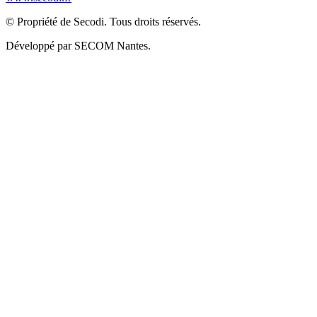
© Propriété de Secodi. Tous droits réservés.
Développé par SECOM Nantes.