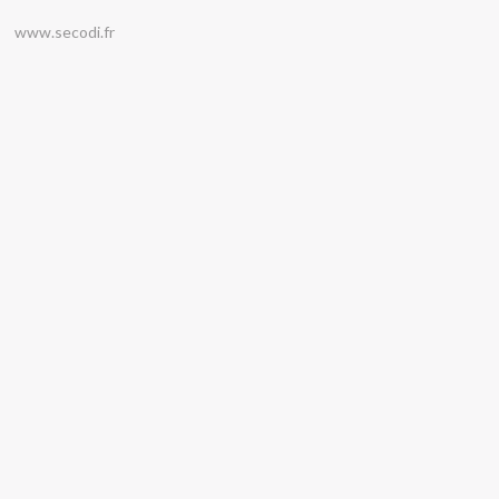
www.secodi.fr