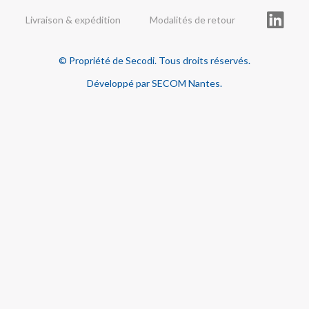
Livraison & expédition
Modalités de retour
© Propriété de Secodi. Tous droits réservés.
Développé par SECOM Nantes.