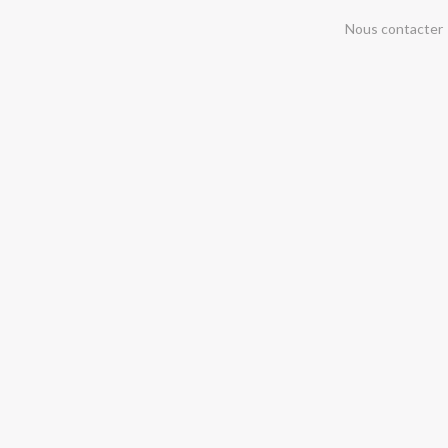
Nous contacter